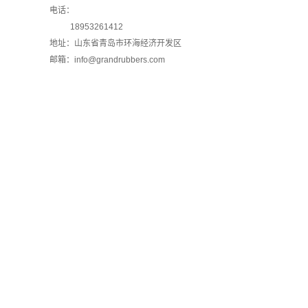
电话：
18953261412
地址：山东省青岛市环海经济开发区
邮箱：info@grandrubbers.com