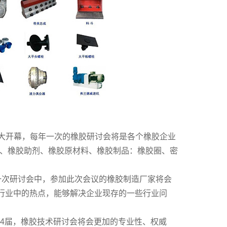
大开幕，每年一次的橡胶研讨会将是各个橡胶企业
、橡胶助剂、橡胶原材料、橡胶制品：橡胶圈、密
一次研讨会中，参加此次会议的橡胶制造厂家将会
讨行业中的热点，能够解决企业现存的一些行业问
14届，橡胶技术研讨会将会更加的专业性、权威