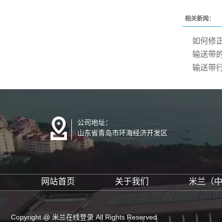
相关新闻：
如何修
输送带
输送带
公司地址：
山东省青岛市环海经济开发区
网站首页
关于我们
米兰（
Copyright @ 米兰在线登录 All Rights Reserved.