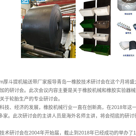
厚斗提机输送带厂家报导青岛一橡胶技术研讨会在这个月将盛
加的研讨会。此次会议内容主要是关于橡胶机械和橡胶实验器械
关于轮胎生产的专业研讨会。
、经济的发展，橡胶机械行业一直在创新高，在2018年这
0多家。此次研讨会的主讲人员是海外名师主讲，将会彻底的研
研讨会在2004年开始届，截止到2018年已经成功的举办了