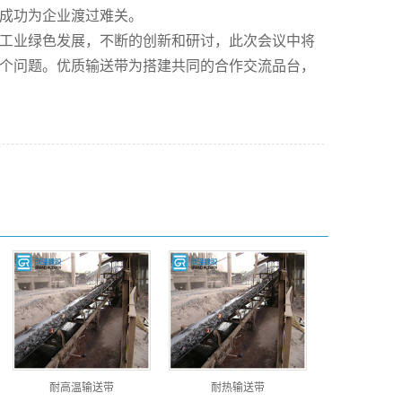
成功为企业渡过难关。
胶工业绿色发展，不断的创新和研讨，此次会议中将
个问题。优质输送带为搭建共同的合作交流品台，
耐高温输送带
耐热输送带