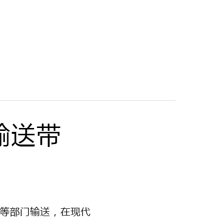
斗式提升机输送带