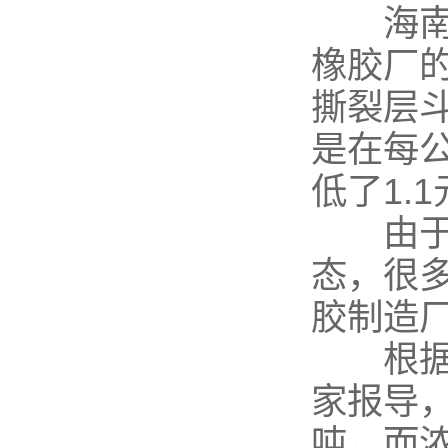
海南国
橡胶厂
撕裂层
是在每公
低了1.
由于天
态，很
胶制造
根据现
家报导，
吨，而浓