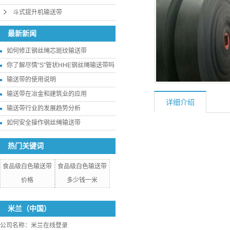
斗式提升机输送带
最新新闻
如何修正钢丝绳芯斑纹输送带
你了解尽情“S”管状HHE钢丝绳输送带吗
输送带的使用说明
输送带在冶金和建筑业的应用
详细介绍
输送带行业的发展趋势分析
如何安全操作钢丝绳输送带
热门关键词
食品级白色输送带
食品级白色输送带
价格
多少钱一米
米兰（中国）
公司名称：米兰在线登录