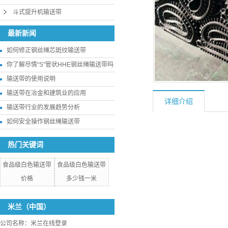
斗式提升机输送带
最新新闻
如何修正钢丝绳芯斑纹输送带
你了解尽情“S”管状HHE钢丝绳输送带吗
输送带的使用说明
输送带在冶金和建筑业的应用
详细介绍
输送带行业的发展趋势分析
如何安全操作钢丝绳输送带
热门关键词
食品级白色输送带
食品级白色输送带
价格
多少钱一米
米兰（中国）
公司名称：米兰在线登录