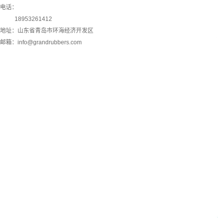
电话：
18953261412
地址：山东省青岛市环海经济开发区
邮箱：info@grandrubbers.com