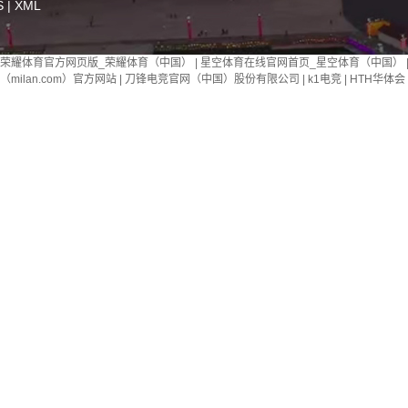
S
|
XML
荣耀体育官方网页版_荣耀体育（中国）
|
星空体育在线官网首页_星空体育（中国）
（milan.com）官方网站
|
刀锋电竞官网（中国）股份有限公司
|
k1电竞
|
HTH华体