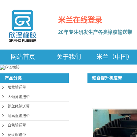
米兰在线登录
20年专注研发生产各类橡胶输送带
网站首页
关于我们
米兰（中国）
粮食提升机皮带
产品分类
尼龙输送带
大倾角输送带
钢丝绳输送带
耐高温输送带
白色输送带
花纹输送带