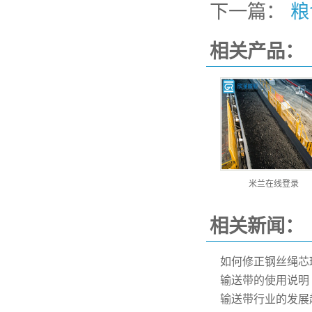
下一篇：
粮
相关产品：
米兰在线登录
相关新闻：
如何修正钢丝绳芯
输送带的使用说明
输送带行业的发展