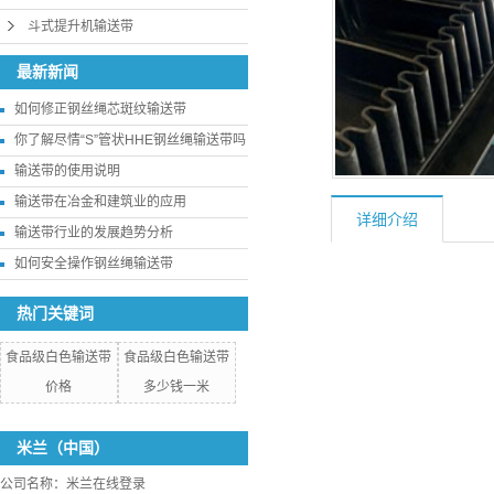
斗式提升机输送带
最新新闻
如何修正钢丝绳芯斑纹输送带
你了解尽情“S”管状HHE钢丝绳输送带吗
输送带的使用说明
输送带在冶金和建筑业的应用
详细介绍
输送带行业的发展趋势分析
如何安全操作钢丝绳输送带
热门关键词
食品级白色输送带
食品级白色输送带
价格
多少钱一米
米兰（中国）
公司名称：米兰在线登录